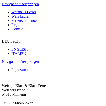
Navigation überspringen
Weinhaus Ferres
Wein kaufen
Ferienwohnungen
Region
Kontakt
DEUTSCH
ENGLISH
ITALIEN
Navigation überspringen
Impressum
Weingut Klara & Klaus Ferres
Weinbergstraße 7
54518 Minheim
Telefon: 06507-5766