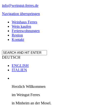
info@weingut-ferres.de
Navigation überspringen
Weinhaus Ferres
Wein kaufen
Ferienwohnungen
Region
Kontakt
DEUTSCH
ENGLISH
ITALIEN
Herzlich Willkommen
im Weingut Ferres
in Minheim an der Mosel.