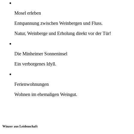
Mosel erleben
Entspannung zwischen Weinbergen und Fluss.
Natur, Weinberge und Erholung direkt vor der Tür!
Die Minheimer Sonneninsel
Ein verborgenes Idyll.
Ferienwohnungen
Wohnen im ehemaligen Weingut.
Winzer aus Leidenschaft