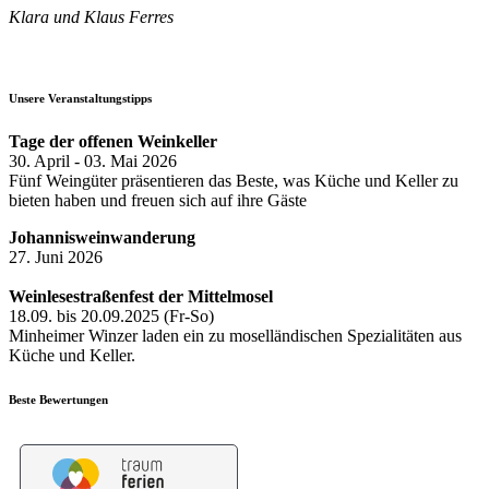
Klara und Klaus Ferres
Unsere Veranstaltungstipps
Tage der offenen Weinkeller
30. April - 03. Mai 2026
Fünf Weingüter präsentieren das Beste, was Küche und Keller zu
bieten haben und freuen sich auf ihre Gäste
Johannisweinwanderung
27. Juni 2026
Weinlesestraßenfest der Mittelmosel
18.09. bis 20.09.2025 (Fr-So)
Minheimer Winzer laden ein zu moselländischen Spezialitäten aus
Küche und Keller.
Beste Bewertungen